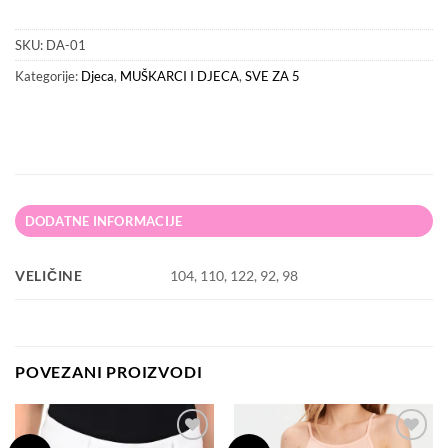
SKU:
DA-01
Kategorije:
Djeca
,
MUŠKARCI I DJECA
,
SVE ZA 5
DODATNE INFORMACIJE
VELIČINE
104, 110, 122, 92, 98
POVEZANI PROIZVODI