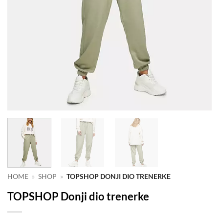
HOME
»
SHOP
»
TOPSHOP DONJI DIO TRENERKE
TOPSHOP Donji dio trenerke